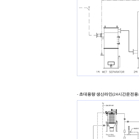
- 초대용량 생산라인(24시간운전용:A