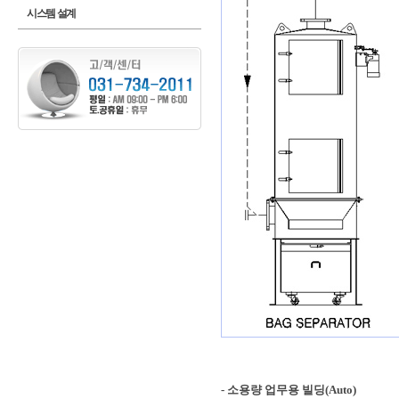
시스템 설계
- 소용량 업무용 빌딩(Auto)