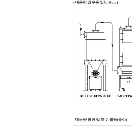
- 대용량 업무용 빌딩(Auto)
- 대용량 병원 및 특수 빌딩(습식)