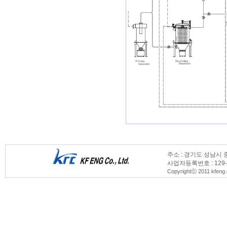
주소 : 경기도 성남시 
로그인
사업자등록번호 : 129-86-55
Copyrightⓒ 2011 kfeng.c